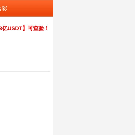
合彩
押3亿USDT】可查验！