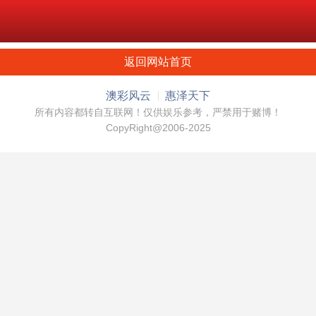
返回网站首页
澳彩风云
惠泽天下
所有内容都转自互联网！仅供娱乐参考，严禁用于赌博！
CopyRight@2006-2025